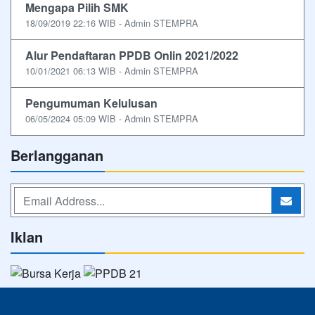
Mengapa Pilih SMK
18/09/2019 22:16 WIB - Admin STEMPRA
Alur Pendaftaran PPDB Onlin 2021/2022
10/01/2021 06:13 WIB - Admin STEMPRA
Pengumuman Kelulusan
06/05/2024 05:09 WIB - Admin STEMPRA
Berlangganan
Iklan