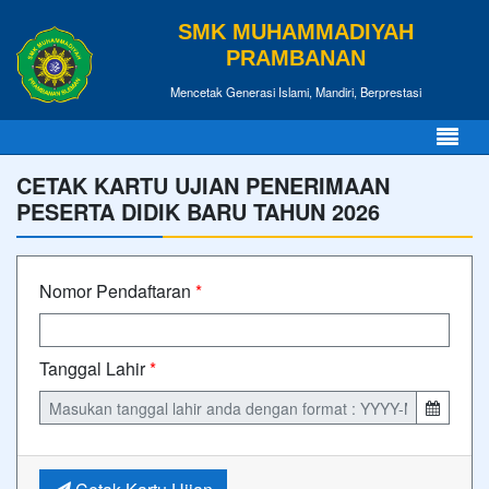
SMK MUHAMMADIYAH
PRAMBANAN
Mencetak Generasi Islami, Mandiri, Berprestasi
CETAK KARTU UJIAN PENERIMAAN
PESERTA DIDIK BARU TAHUN 2026
Nomor Pendaftaran
*
Tanggal Lahir
*