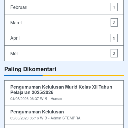
Februari
1
Maret
2
April
2
Mei
2
Paling Dikomentari
Pengumuman Kelulusan Murid Kelas XII Tahun
Pelajaran 2025/2026
04/05/2026 06:37 WIB - Humas
Pengumuman Kelulusan
05/05/2023 05:16 WIB - Admin STEMPRA