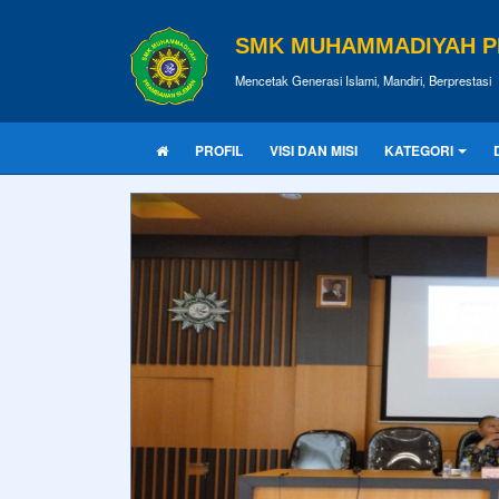
SMK MUHAMMADIYAH 
Mencetak Generasi Islami, Mandiri, Berprestasi
PROFIL
VISI DAN MISI
KATEGORI