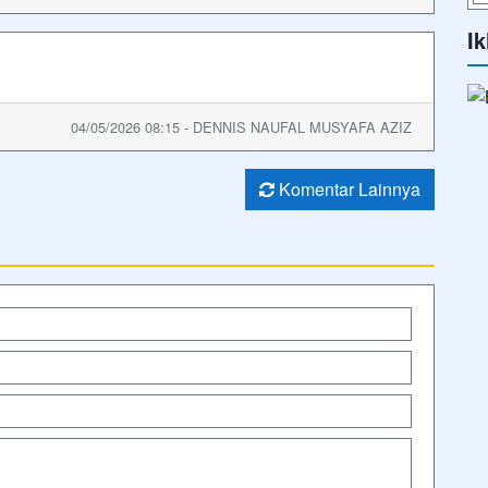
Ik
04/05/2026 08:15 - DENNIS NAUFAL MUSYAFA AZIZ
Komentar Lainnya