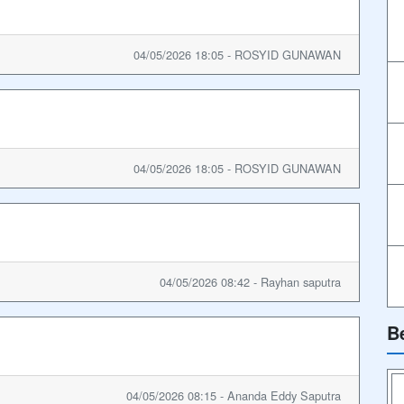
04/05/2026 18:05 - ROSYID GUNAWAN
04/05/2026 18:05 - ROSYID GUNAWAN
04/05/2026 08:42 - Rayhan saputra
B
04/05/2026 08:15 - Ananda Eddy Saputra