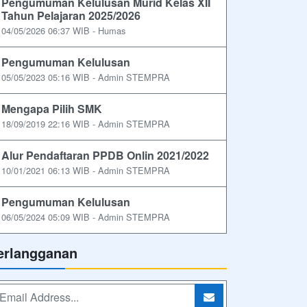
Pengumuman Kelulusan Murid Kelas XII
Tahun Pelajaran 2025/2026
04/05/2026 06:37 WIB - Humas
Pengumuman Kelulusan
05/05/2023 05:16 WIB - Admin STEMPRA
Mengapa Pilih SMK
18/09/2019 22:16 WIB - Admin STEMPRA
Alur Pendaftaran PPDB Onlin 2021/2022
10/01/2021 06:13 WIB - Admin STEMPRA
Pengumuman Kelulusan
06/05/2024 05:09 WIB - Admin STEMPRA
erlangganan