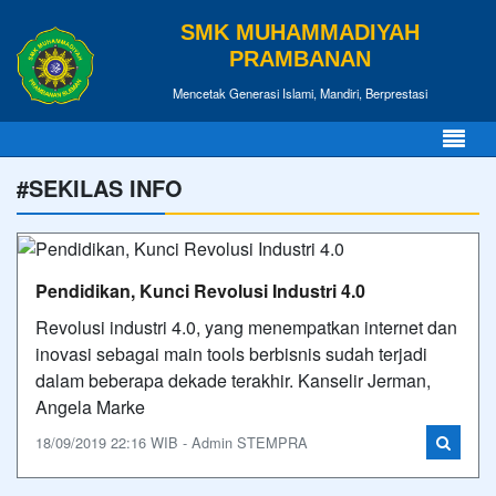
SMK MUHAMMADIYAH
PRAMBANAN
Mencetak Generasi Islami, Mandiri, Berprestasi
#SEKILAS INFO
Pendidikan, Kunci Revolusi Industri 4.0
Revolusi industri 4.0, yang menempatkan internet dan
inovasi sebagai main tools berbisnis sudah terjadi
dalam beberapa dekade terakhir. Kanselir Jerman,
Angela Marke
18/09/2019 22:16 WIB - Admin STEMPRA