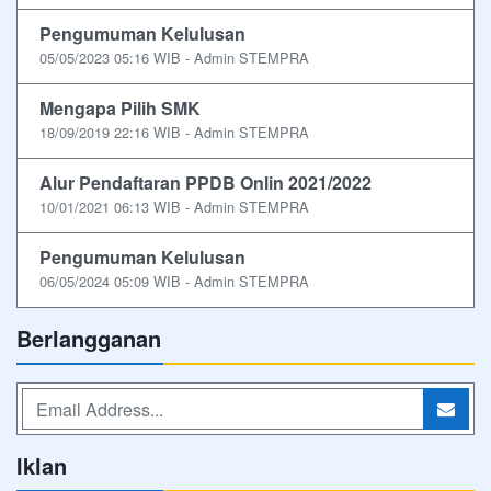
Pengumuman Kelulusan
05/05/2023 05:16 WIB - Admin STEMPRA
Mengapa Pilih SMK
18/09/2019 22:16 WIB - Admin STEMPRA
Alur Pendaftaran PPDB Onlin 2021/2022
10/01/2021 06:13 WIB - Admin STEMPRA
Pengumuman Kelulusan
06/05/2024 05:09 WIB - Admin STEMPRA
Berlangganan
Iklan