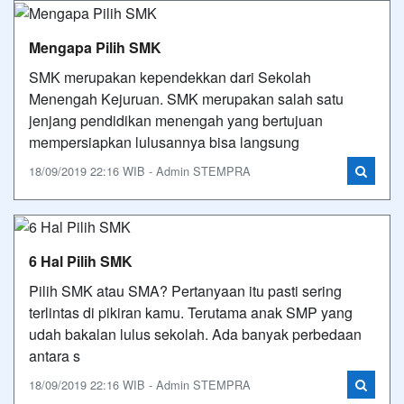
Mengapa Pilih SMK
SMK merupakan kependekkan dari Sekolah
Menengah Kejuruan. SMK merupakan salah satu
jenjang pendidikan menengah yang bertujuan
mempersiapkan lulusannya bisa langsung
18/09/2019 22:16 WIB - Admin STEMPRA
6 Hal Pilih SMK
Pilih SMK atau SMA? Pertanyaan itu pasti sering
terlintas di pikiran kamu. Terutama anak SMP yang
udah bakalan lulus sekolah. Ada banyak perbedaan
antara s
18/09/2019 22:16 WIB - Admin STEMPRA