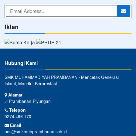
Iklan
Hubungi Kami
SMK MUHAMMADIYAH PRAMBANAN ⋅ Mencetak Generasi
Islami, Mandiri, Berprestasi
Alamat
Jl Prambanan-Piyungan
Telepon
0274 496 170
Email
pos@smkmuhprambanan.sch.id