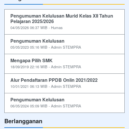
Pengumuman Kelulusan Murid Kelas XII Tahun
Pelajaran 2025/2026
04/05/2026 06:37 WIB - Humas
Pengumuman Kelulusan
05/05/2023 05:16 WIB - Admin STEMPRA
Mengapa Pilih SMK
18/09/2019 22:16 WIB - Admin STEMPRA
Alur Pendaftaran PPDB Onlin 2021/2022
10/01/2021 06:13 WIB - Admin STEMPRA
Pengumuman Kelulusan
06/05/2024 05:09 WIB - Admin STEMPRA
Berlangganan