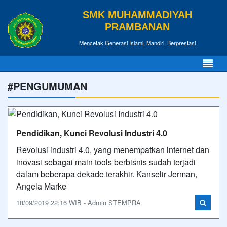
SMK MUHAMMADIYAH
PRAMBANAN
Mencetak Generasi Islami, Mandiri, Berprestasi
#PENGUMUMAN
Pendidikan, Kunci Revolusi Industri 4.0
Revolusi industri 4.0, yang menempatkan internet dan
inovasi sebagai main tools berbisnis sudah terjadi
dalam beberapa dekade terakhir. Kanselir Jerman,
Angela Marke
18/09/2019 22:16 WIB - Admin STEMPRA