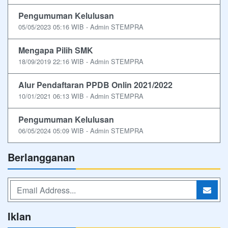
Pengumuman Kelulusan
05/05/2023 05:16 WIB - Admin STEMPRA
Mengapa Pilih SMK
18/09/2019 22:16 WIB - Admin STEMPRA
Alur Pendaftaran PPDB Onlin 2021/2022
10/01/2021 06:13 WIB - Admin STEMPRA
Pengumuman Kelulusan
06/05/2024 05:09 WIB - Admin STEMPRA
Berlangganan
Iklan