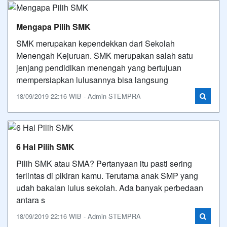
Mengapa Pilih SMK
SMK merupakan kependekkan dari Sekolah
Menengah Kejuruan. SMK merupakan salah satu
jenjang pendidikan menengah yang bertujuan
mempersiapkan lulusannya bisa langsung
18/09/2019 22:16 WIB - Admin STEMPRA
6 Hal Pilih SMK
Pilih SMK atau SMA? Pertanyaan itu pasti sering
terlintas di pikiran kamu. Terutama anak SMP yang
udah bakalan lulus sekolah. Ada banyak perbedaan
antara s
18/09/2019 22:16 WIB - Admin STEMPRA