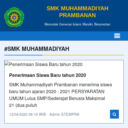
SMK MUHAMMADIYAH
PRAMBANAN
Mencetak Generasi Islami, Mandiri, Berprestasi
#SMK MUHAMMADIYAH
Penerimaan Siswa Baru tahun 2020
SMK Muhammadiyah Prambanan menerima siswa
baru tahun ajaran 2020 - 2021 PERSYARATAN
UMUM Lulus SMP/Sederajat Berusia Maksimal
21 (dua puluh
13/04/2020 06:16 WIB - Admin STEMPRA