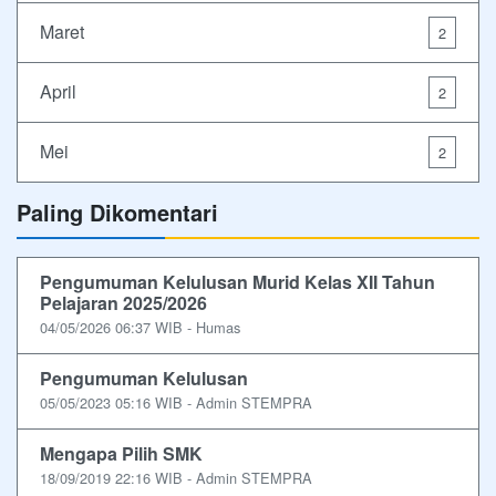
Maret
2
April
2
Mei
2
Paling Dikomentari
Pengumuman Kelulusan Murid Kelas XII Tahun
Pelajaran 2025/2026
04/05/2026 06:37 WIB - Humas
Pengumuman Kelulusan
05/05/2023 05:16 WIB - Admin STEMPRA
Mengapa Pilih SMK
18/09/2019 22:16 WIB - Admin STEMPRA