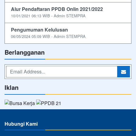
Alur Pendaftaran PPDB Onlin 2021/2022
10/01/2021 06:13 WIB - Admin STEMPRA
Pengumuman Kelulusan
06/05/2024 05:09 WIB - Admin STEMPRA
Berlangganan
Iklan
Hubungi Kami