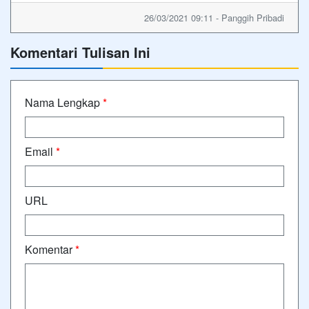
26/03/2021 09:11 - Panggih Pribadi
Komentari Tulisan Ini
Nama Lengkap
*
Email
*
URL
Komentar
*