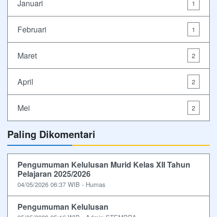
Januari
1
Februari
1
Maret
2
April
2
Mei
2
Paling Dikomentari
Pengumuman Kelulusan Murid Kelas XII Tahun
Pelajaran 2025/2026
04/05/2026 06:37 WIB - Humas
Pengumuman Kelulusan