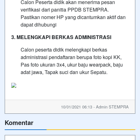
Calon Peserta didik akan menerima pesan
verifikasi dari panitia PPDB STEMPRA.
Pastikan nomer HP yang dicantumkan aktif dan
dapat dihubungi
3. MELENGKAPI BERKAS ADMINISTRASI
Calon peserta didik melengkapi berkas
administrasi pendaftaran berupa foto kopi KK,
Pas foto ukuran 3x4, ukur baju wearpack, baju
adat jawa, Tapak suci dan ukur Sepatu.
10/01/2021 06:13 - Admin STEMPRA
Komentar