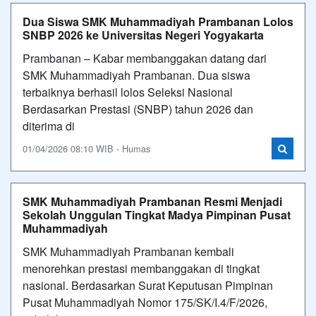
Dua Siswa SMK Muhammadiyah Prambanan Lolos
SNBP 2026 ke Universitas Negeri Yogyakarta
Prambanan – Kabar membanggakan datang dari
SMK Muhammadiyah Prambanan. Dua siswa
terbaiknya berhasil lolos Seleksi Nasional
Berdasarkan Prestasi (SNBP) tahun 2026 dan
diterima di
01/04/2026 08:10 WIB - Humas
SMK Muhammadiyah Prambanan Resmi Menjadi
Sekolah Unggulan Tingkat Madya Pimpinan Pusat
Muhammadiyah
SMK Muhammadiyah Prambanan kembali
menorehkan prestasi membanggakan di tingkat
nasional. Berdasarkan Surat Keputusan Pimpinan
Pusat Muhammadiyah Nomor 175/SK/I.4/F/2026,