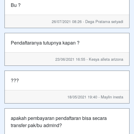
Bu ?
26/07/2021 08:26 - Dega Pratama setyadi
Pendaftaranya tutupnya kapan ?
23/06/2021 16:55 - Kesya alleta arizona
???
18/05/2021 19:40 - Maylin inesta
apakah pembayaran pendaftaran bisa secara
transfer pak/bu admind?