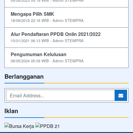
05/05/2023 05:16 WIB - Admin STEMPRA
Mengapa Pilih SMK
18/09/2019 22:16 WIB - Admin STEMPRA
Alur Pendaftaran PPDB Onlin 2021/2022
10/01/2021 06:13 WIB - Admin STEMPRA
Pengumuman Kelulusan
06/05/2024 05:09 WIB - Admin STEMPRA
Berlangganan
Iklan