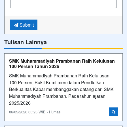
Submit
Tulisan Lainnya
SMK Muhammadiyah Prambanan Raih Kelulusan
100 Persen Tahun 2026
SMK Muhammadiyah Prambanan Raih Kelulusan
100 Persen, Bukti Komitmen dalam Pendidikan
Berkualitas Kabar membanggakan datang dari SMK
Muhammadiyah Prambanan. Pada tahun ajaran
2025/2026
06/05/2026 05:25 WIB - Humas