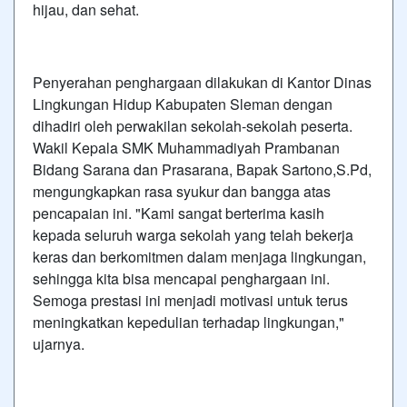
hijau, dan sehat.
Penyerahan penghargaan dilakukan di Kantor Dinas
Lingkungan Hidup Kabupaten Sleman dengan
dihadiri oleh perwakilan sekolah-sekolah peserta.
Wakil Kepala SMK Muhammadiyah Prambanan
Bidang Sarana dan Prasarana, Bapak Sartono,S.Pd,
mengungkapkan rasa syukur dan bangga atas
pencapaian ini. "Kami sangat berterima kasih
kepada seluruh warga sekolah yang telah bekerja
keras dan berkomitmen dalam menjaga lingkungan,
sehingga kita bisa mencapai penghargaan ini.
Semoga prestasi ini menjadi motivasi untuk terus
meningkatkan kepedulian terhadap lingkungan,"
ujarnya.