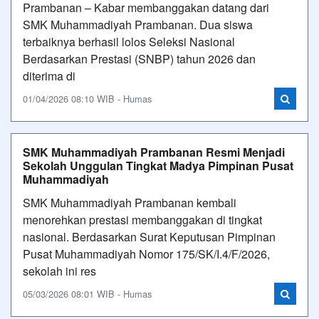
Prambanan – Kabar membanggakan datang dari
SMK Muhammadiyah Prambanan. Dua siswa
terbaiknya berhasil lolos Seleksi Nasional
Berdasarkan Prestasi (SNBP) tahun 2026 dan
diterima di
01/04/2026 08:10 WIB - Humas
SMK Muhammadiyah Prambanan Resmi Menjadi
Sekolah Unggulan Tingkat Madya Pimpinan Pusat
Muhammadiyah
SMK Muhammadiyah Prambanan kembali
menorehkan prestasi membanggakan di tingkat
nasional. Berdasarkan Surat Keputusan Pimpinan
Pusat Muhammadiyah Nomor 175/SK/I.4/F/2026,
sekolah ini res
05/03/2026 08:01 WIB - Humas