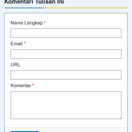
Komentari Tulisan Ini
Nama Lengkap
*
Email
*
URL
Komentar
*