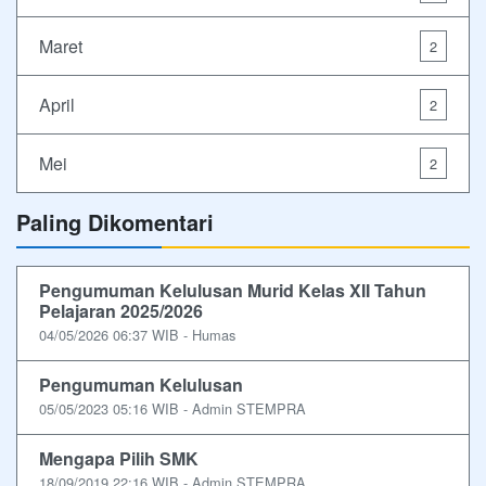
Maret
2
April
2
Mei
2
Paling Dikomentari
Pengumuman Kelulusan Murid Kelas XII Tahun
Pelajaran 2025/2026
04/05/2026 06:37 WIB - Humas
Pengumuman Kelulusan
05/05/2023 05:16 WIB - Admin STEMPRA
Mengapa Pilih SMK
18/09/2019 22:16 WIB - Admin STEMPRA