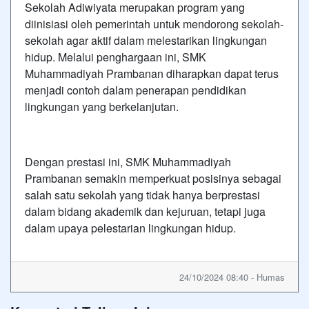
Sekolah Adiwiyata merupakan program yang
diinisiasi oleh pemerintah untuk mendorong sekolah-
sekolah agar aktif dalam melestarikan lingkungan
hidup. Melalui penghargaan ini, SMK
Muhammadiyah Prambanan diharapkan dapat terus
menjadi contoh dalam penerapan pendidikan
lingkungan yang berkelanjutan.
Dengan prestasi ini, SMK Muhammadiyah
Prambanan semakin memperkuat posisinya sebagai
salah satu sekolah yang tidak hanya berprestasi
dalam bidang akademik dan kejuruan, tetapi juga
dalam upaya pelestarian lingkungan hidup.
24/10/2024 08:40 - Humas