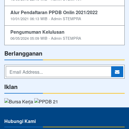
Alur Pendaftaran PPDB Onlin 2021/2022
10/01/2021 06:13 WIB - Admin STEMPRA
Pengumuman Kelulusan
06/05/2024 05:09 WIB - Admin STEMPRA
Berlangganan
Iklan
Hubungi Kami