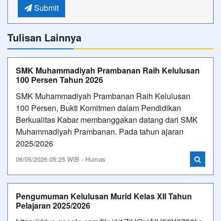
Submit
Tulisan Lainnya
SMK Muhammadiyah Prambanan Raih Kelulusan
100 Persen Tahun 2026
SMK Muhammadiyah Prambanan Raih Kelulusan
100 Persen, Bukti Komitmen dalam Pendidikan
Berkualitas Kabar membanggakan datang dari SMK
Muhammadiyah Prambanan. Pada tahun ajaran
2025/2026
06/05/2026 05:25 WIB - Humas
Pengumuman Kelulusan Murid Kelas XII Tahun
Pelajaran 2025/2026