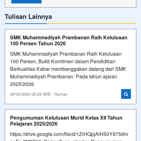
Tulisan Lainnya
SMK Muhammadiyah Prambanan Raih Kelulusan
100 Persen Tahun 2026
SMK Muhammadiyah Prambanan Raih Kelulusan
100 Persen, Bukti Komitmen dalam Pendidikan
Berkualitas Kabar membanggakan datang dari SMK
Muhammadiyah Prambanan. Pada tahun ajaran
2025/2026
06/05/2026 05:25 WIB - Humas
Pengumuman Kelulusan Murid Kelas XII Tahun
Pelajaran 2025/2026
https://drive.google.com/file/d/1ZiHQpjAlH50Y8756hr