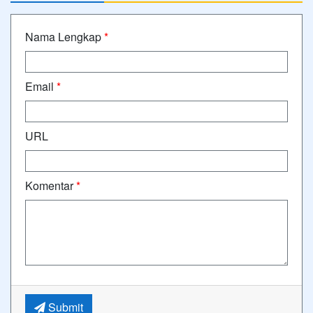
Nama Lengkap
*
Email
*
URL
Komentar
*
Submit