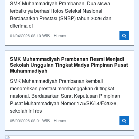
SMK Muhammadiyah Prambanan. Dua siswa
terbaiknya berhasil lolos Seleksi Nasional
Berdasarkan Prestasi (SNBP) tahun 2026 dan
diterima di
01/04/2026 08:10 WIB - Humas
SMK Muhammadiyah Prambanan Resmi Menjadi
Sekolah Unggulan Tingkat Madya Pimpinan Pusat
Muhammadiyah
SMK Muhammadiyah Prambanan kembali
menorehkan prestasi membanggakan di tingkat
nasional. Berdasarkan Surat Keputusan Pimpinan
Pusat Muhammadiyah Nomor 175/SK/I.4/F/2026,
sekolah ini res
05/03/2026 08:01 WIB - Humas