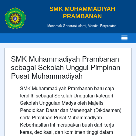
SMK MUHAMMADIYAH
PRAMBANAN
Mencetak Generasi Islami, Mandiri, Berprestasi
SMK Muhammadiyah Prambanan
sebagai Sekolah Unggul Pimpinan
Pusat Muhammadiyah
SMK Muhammadiyah Prambanan baru saja
terpilih sebagai Sekolah Unggulan kategori
Sekolah Unggulan Madya oleh Majelis
Pendidikan Dasar dan Menengah (Dikdasmen)
serta Pimpinan Pusat Muhammadiyah.
Keberhasilan ini merupakan buah dari kerja
keras, dedikasi, dan komitmen tinggi dalam