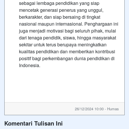
sebagai lembaga pendidikan yang siap
mencetak generasi penerus yang unggul,
berkarakter, dan siap bersaing di tingkat
nasional maupun internasional. Penghargaan ini
juga menjadi motivasi bagi seluruh pihak, mulai
dari tenaga pendidik, siswa, hingga masyarakat
sekitar untuk terus berupaya meningkatkan
kualitas pendidikan dan memberikan kontribusi
positif bagi perkembangan dunia pendidikan di
Indonesia.
26/12/2024 10:00 - Humas
Komentari Tulisan Ini