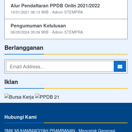
Alur Pendaftaran PPDB Onlin 2021/2022
10/01/2021 06:13 WIB - Admin STEMPRA
Pengumuman Kelulusan
06/05/2024 05:09 WIB - Admin STEMPRA
Berlangganan
Iklan
Hubungi Kami
SMK MUHAMMADIYAH PRAMBANAN ⋅ Mencetak Generasi