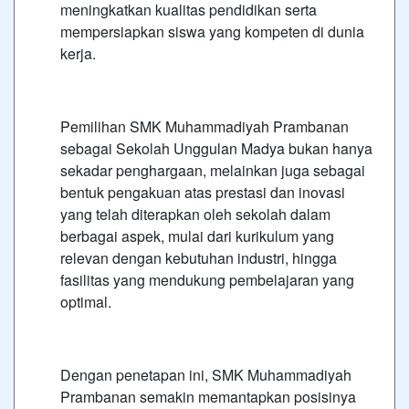
meningkatkan kualitas pendidikan serta
mempersiapkan siswa yang kompeten di dunia
kerja.
Pemilihan SMK Muhammadiyah Prambanan
sebagai Sekolah Unggulan Madya bukan hanya
sekadar penghargaan, melainkan juga sebagai
bentuk pengakuan atas prestasi dan inovasi
yang telah diterapkan oleh sekolah dalam
berbagai aspek, mulai dari kurikulum yang
relevan dengan kebutuhan industri, hingga
fasilitas yang mendukung pembelajaran yang
optimal.
Dengan penetapan ini, SMK Muhammadiyah
Prambanan semakin memantapkan posisinya