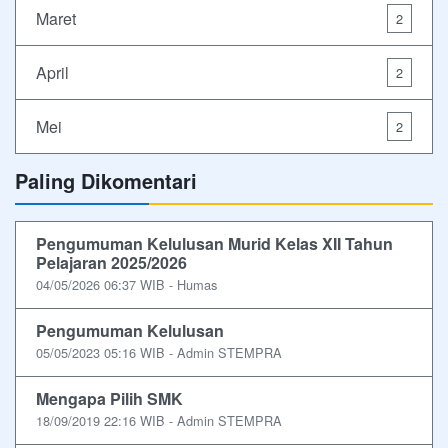
Maret
2
April
2
Mei
2
Paling Dikomentari
Pengumuman Kelulusan Murid Kelas XII Tahun
Pelajaran 2025/2026
04/05/2026 06:37 WIB - Humas
Pengumuman Kelulusan
05/05/2023 05:16 WIB - Admin STEMPRA
Mengapa Pilih SMK
18/09/2019 22:16 WIB - Admin STEMPRA