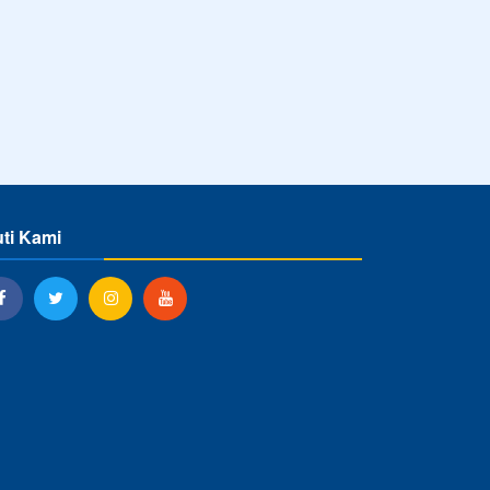
uti Kami