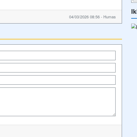
Ik
04/03/2026 08:56 - Humas