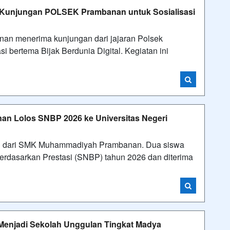
unjungan POLSEK Prambanan untuk Sosialisasi
 menerima kunjungan dari jajaran Polsek
 bertema Bijak Berdunia Digital. Kegiatan ini
 Lolos SNBP 2026 ke Universitas Negeri
 dari SMK Muhammadiyah Prambanan. Dua siswa
 Berdasarkan Prestasi (SNBP) tahun 2026 dan diterima
njadi Sekolah Unggulan Tingkat Madya