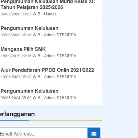
Pengumuman Kelulusan Murid Kelas XII
Tahun Pelajaran 2025/2026
04/05/2026 06:37 WIB - Humas
Pengumuman Kelulusan
05/05/2023 05:16 WIB - Admin STEMPRA
Mengapa Pilih SMK
18/09/2019 22:16 WIB - Admin STEMPRA
Alur Pendaftaran PPDB Onlin 2021/2022
10/01/2021 06:13 WIB - Admin STEMPRA
Pengumuman Kelulusan
06/05/2024 05:09 WIB - Admin STEMPRA
erlangganan